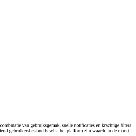
mbinatie van gebruiksgemak, snelle notificaties en krachtige filters
end gebruikersbestand bewijst het platform zijn waarde in de markt.