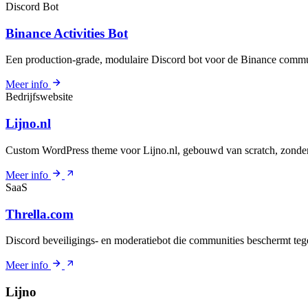
Discord Bot
Binance Activities Bot
Een production-grade, modulaire Discord bot voor de Binance commu
Meer info
Bedrijfswebsite
Lijno.nl
Custom WordPress theme voor Lijno.nl, gebouwd van scratch, zonde
Meer info
SaaS
Thrella.com
Discord beveiligings- en moderatiebot die communities beschermt teg
Meer info
Lijno