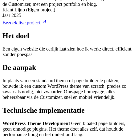
de Customizer, met een project portfolio en blog.
Klant
Lijno (Eigen project)
Jaar
2025
Bezoek live project
Het doel
Een eigen website die eerlijk laat zien hoe ik werk: direct, efficiënt,
zonder poespas.
De aanpak
In plaats van een standaard thema of page builder te pakken,
bouwde ik een custom WordPress theme van scratch, precies zo
zwaar als nodig, niet zwaarder. One-page homepage, alles
beheersbaar via de Customizer, snel en mobiel-vriendelijk.
Technische implementatie
WordPress Theme Development
Geen bloated page builders,
geen onnodige plugins. Het theme doet alles zelf, dat houdt de
performance hoog en het onderhoud laag.