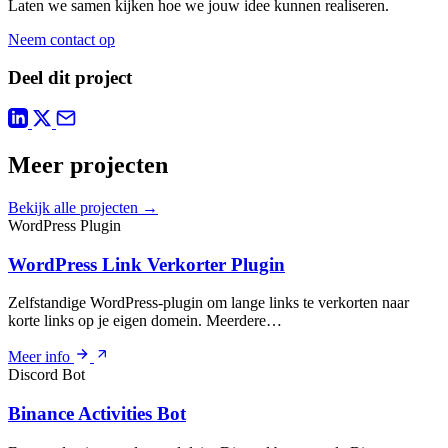
Laten we samen kijken hoe we jouw idee kunnen realiseren.
Neem contact op
Deel dit project
Meer projecten
Bekijk alle projecten →
WordPress Plugin
WordPress Link Verkorter Plugin
Zelfstandige WordPress-plugin om lange links te verkorten naar
korte links op je eigen domein. Meerdere…
Meer info
Discord Bot
Binance Activities Bot