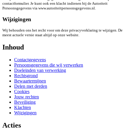
contactformulier. Je kunt ook een klacht indienen bij de Autoriteit
Persoonsgegevens via www.autoriteitpersoonsgegevens.nl.
Wijzigingen
Wij behouden ons het recht voor om deze privacyverklaring te wijzigen. De
meest actuele versie staat altijd op onze website.
Inhoud
Contactgegevens
Persoonsgegevens die wij verwerken
Doeleinden van verwerking
Rechtsgrond
Bewaartermijnen
Delen met derden
Cookies
Jouw rechten
Beveiliging
Klachten
Wijzigingen
Acties