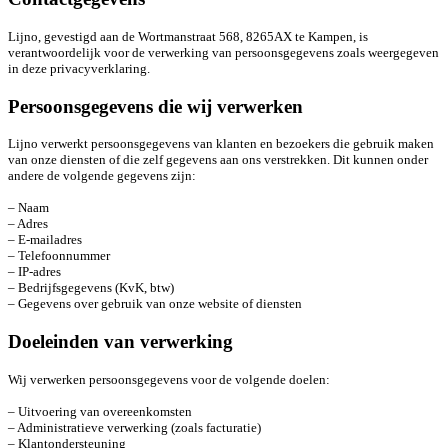
Lijno, gevestigd aan de Wortmanstraat 568, 8265AX te Kampen, is
verantwoordelijk voor de verwerking van persoonsgegevens zoals weergegeven
in deze privacyverklaring.
Persoonsgegevens die wij verwerken
Lijno verwerkt persoonsgegevens van klanten en bezoekers die gebruik maken
van onze diensten of die zelf gegevens aan ons verstrekken. Dit kunnen onder
andere de volgende gegevens zijn:
– Naam
– Adres
– E-mailadres
– Telefoonnummer
– IP-adres
– Bedrijfsgegevens (KvK, btw)
– Gegevens over gebruik van onze website of diensten
Doeleinden van verwerking
Wij verwerken persoonsgegevens voor de volgende doelen:
– Uitvoering van overeenkomsten
– Administratieve verwerking (zoals facturatie)
– Klantondersteuning