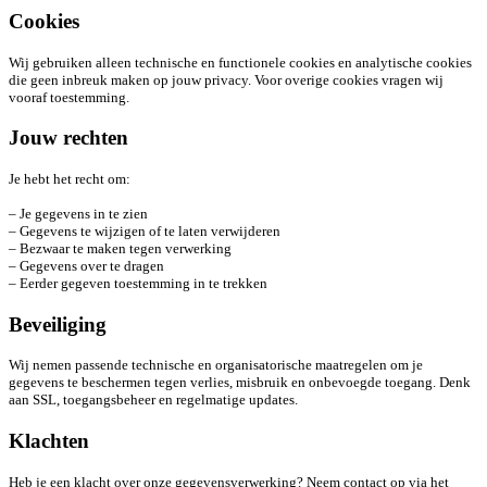
Cookies
Wij gebruiken alleen technische en functionele cookies en analytische cookies
die geen inbreuk maken op jouw privacy. Voor overige cookies vragen wij
vooraf toestemming.
Jouw rechten
Je hebt het recht om:
– Je gegevens in te zien
– Gegevens te wijzigen of te laten verwijderen
– Bezwaar te maken tegen verwerking
– Gegevens over te dragen
– Eerder gegeven toestemming in te trekken
Beveiliging
Wij nemen passende technische en organisatorische maatregelen om je
gegevens te beschermen tegen verlies, misbruik en onbevoegde toegang. Denk
aan SSL, toegangsbeheer en regelmatige updates.
Klachten
Heb je een klacht over onze gegevensverwerking? Neem contact op via het