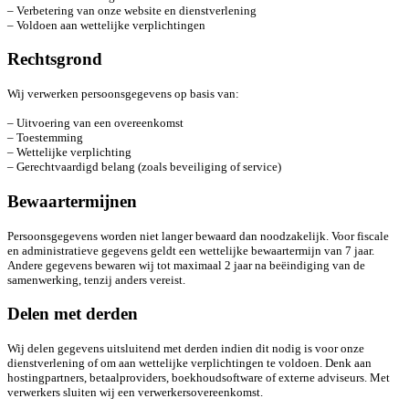
– Verbetering van onze website en dienstverlening
– Voldoen aan wettelijke verplichtingen
Rechtsgrond
Wij verwerken persoonsgegevens op basis van:
– Uitvoering van een overeenkomst
– Toestemming
– Wettelijke verplichting
– Gerechtvaardigd belang (zoals beveiliging of service)
Bewaartermijnen
Persoonsgegevens worden niet langer bewaard dan noodzakelijk. Voor fiscale
en administratieve gegevens geldt een wettelijke bewaartermijn van 7 jaar.
Andere gegevens bewaren wij tot maximaal 2 jaar na beëindiging van de
samenwerking, tenzij anders vereist.
Delen met derden
Wij delen gegevens uitsluitend met derden indien dit nodig is voor onze
dienstverlening of om aan wettelijke verplichtingen te voldoen. Denk aan
hostingpartners, betaalproviders, boekhoudsoftware of externe adviseurs. Met
verwerkers sluiten wij een verwerkersovereenkomst.