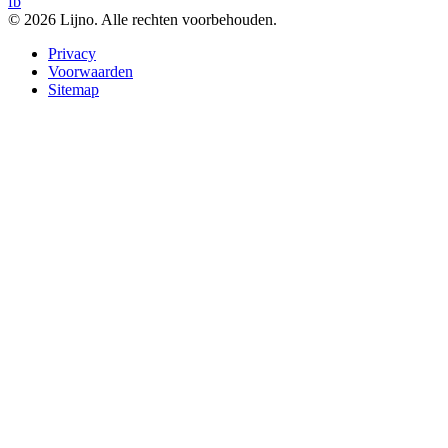
fb
© 2026 Lijno. Alle rechten voorbehouden.
Privacy
Voorwaarden
Sitemap