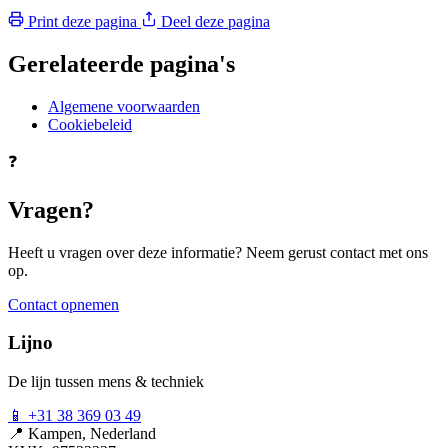
Print deze pagina
Deel deze pagina
Gerelateerde pagina's
Algemene voorwaarden
Cookiebeleid
❓
Vragen?
Heeft u vragen over deze informatie? Neem gerust contact met ons
op.
Contact opnemen
Lijno
De lijn tussen mens & techniek
📱
+31 38 369 03 49
📍
Kampen, Nederland