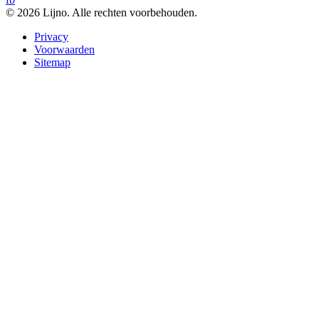
© 2026 Lijno. Alle rechten voorbehouden.
Privacy
Voorwaarden
Sitemap