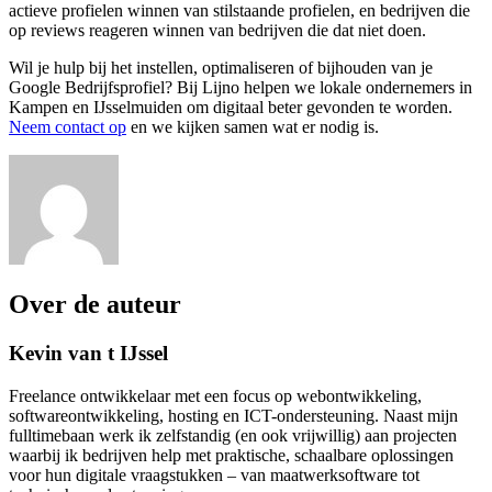
actieve profielen winnen van stilstaande profielen, en bedrijven die
op reviews reageren winnen van bedrijven die dat niet doen.
Wil je hulp bij het instellen, optimaliseren of bijhouden van je
Google Bedrijfsprofiel? Bij Lijno helpen we lokale ondernemers in
Kampen en IJsselmuiden om digitaal beter gevonden te worden.
Neem contact op
en we kijken samen wat er nodig is.
Over de auteur
Kevin van t IJssel
Freelance ontwikkelaar met een focus op webontwikkeling,
softwareontwikkeling, hosting en ICT-ondersteuning. Naast mijn
fulltimebaan werk ik zelfstandig (en ook vrijwillig) aan projecten
waarbij ik bedrijven help met praktische, schaalbare oplossingen
voor hun digitale vraagstukken – van maatwerksoftware tot